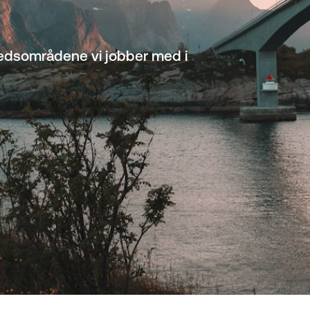
kedsområdene vi jobber med i