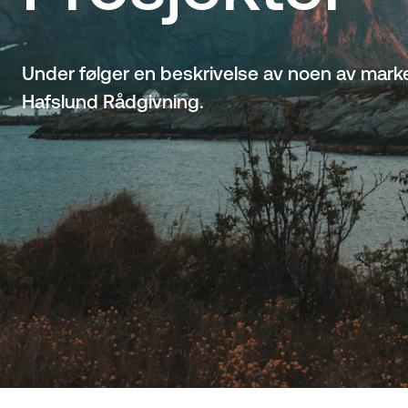
Under følger en beskrivelse av noen av mar
Hafslund Rådgivning.