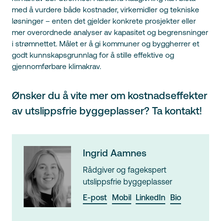
med å vurdere både kostnader, virkemidler og tekniske
løsninger – enten det gjelder konkrete prosjekter eller
mer overordnede analyser av kapasitet og begrensninger
i strømnettet. Målet er å gi kommuner og byggherrer et
godt kunnskapsgrunnlag for å stille effektive og
gjennomførbare klimakrav.
Ønsker du å vite mer om kostnadseffekter
av utslippsfrie byggeplasser? Ta kontakt!
Ingrid Aamnes
Rådgiver og fagekspert
utslippsfrie byggeplasser
E-post
Mobil
LinkedIn
Bio