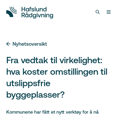
Nyhetsoversikt
Fra vedtak til virkelighet:
hva koster omstillingen til
utslippsfrie
byggeplasser?
Kommunene har fått et nytt verktøy for å nå