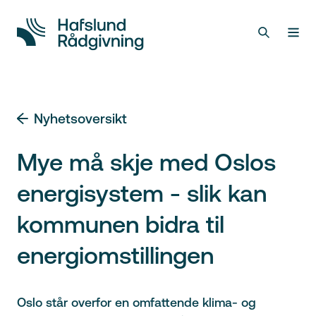
Nyhetsoversikt
Mye må skje med Oslos
energisystem - slik kan
kommunen bidra til
energiomstillingen
Oslo står overfor en omfattende klima- og