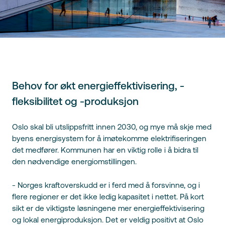
Behov for økt energieffektivisering, -
fleksibilitet og -produksjon
Oslo skal bli utslippsfritt innen 2030, og mye må skje med
byens energisystem for å imøtekomme elektrifiseringen
det medfører. Kommunen har en viktig rolle i å bidra til
den nødvendige energiomstillingen.
- Norges kraftoverskudd er i ferd med å forsvinne, og i
flere regioner er det ikke ledig kapasitet i nettet. På kort
sikt er de viktigste løsningene mer energieffektivisering
og lokal energiproduksjon. Det er veldig positivt at Oslo