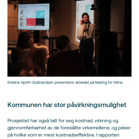
Kristine Hjorth-Gulbrandsen presenterer arbeidet på Næring for Klima.
Kommunen har stor påvirkningsmulighet
Prosjektet har også tatt for seg kostnad, virkning og
gjennomførbarhet av de foreslåtte virkemidlene, og peker
på hvilke som er mest kostnadseffektive. I rapporten