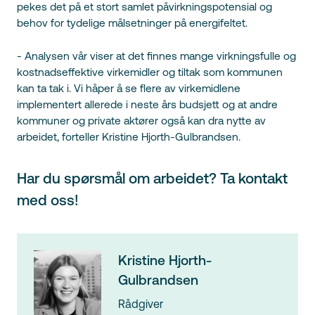
pekes det på et stort samlet påvirkningspotensial og
behov for tydelige målsetninger på energifeltet.
- Analysen vår viser at det finnes mange virkningsfulle og
kostnadseffektive virkemidler og tiltak som kommunen
kan ta tak i. Vi håper å se flere av virkemidlene
implementert allerede i neste års budsjett og at andre
kommuner og private aktører også kan dra nytte av
arbeidet, forteller Kristine Hjorth-Gulbrandsen.
Har du spørsmål om arbeidet? Ta kontakt
med oss!
Kristine Hjorth-
Gulbrandsen
Rådgiver