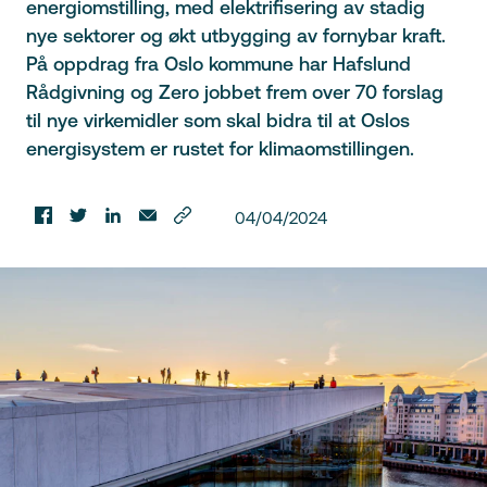
energiomstilling, med elektrifisering av stadig
nye sektorer og økt utbygging av fornybar kraft.
På oppdrag fra Oslo kommune har Hafslund
Rådgivning og Zero jobbet frem over 70 forslag
til nye virkemidler som skal bidra til at Oslos
energisystem er rustet for klimaomstillingen.
04/04/2024