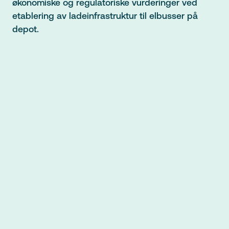
økonomiske og regulatoriske vurderinger ved
etablering av ladeinfrastruktur til elbusser på
depot.