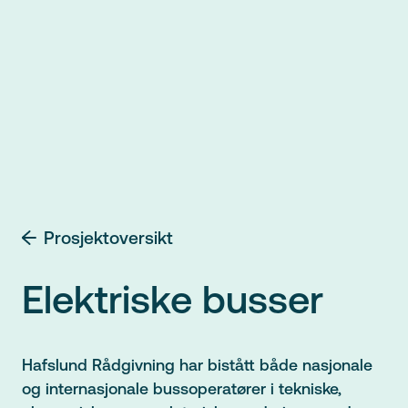
Prosjektoversikt
Elektriske busser
Hafslund Rådgivning har bistått både nasjonale
og internasjonale bussoperatører i tekniske,